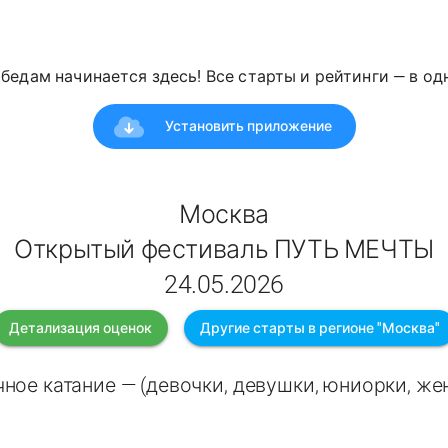
победам начинается здесь! Все старты и рейтинги — в о
Установить приложение
Москва
Открытый фестиваль ПУТЬ МЕЧТЫ
24.05.2026
Детализация оценок
Другие старты в регионе "Москва"
ное катание — (девочки, девушки, юниорки, ж