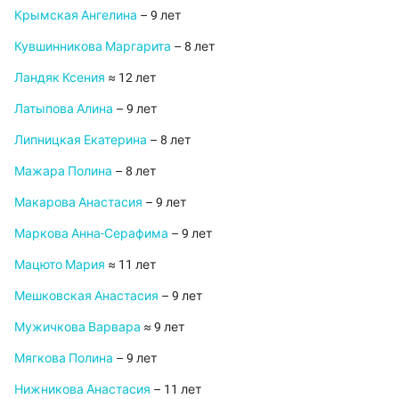
Крымская Ангелина
– 9 лет
Кувшинникова Маргарита
– 8 лет
Ландяк Ксения
≈ 12 лет
Латыпова Алина
– 9 лет
Липницкая Екатерина
– 8 лет
Мажара Полина
– 8 лет
Макарова Анастасия
– 9 лет
Маркова Анна-Серафима
– 9 лет
Мацюто Мария
≈ 11 лет
Мешковская Анастасия
– 9 лет
Мужичкова Варвара
≈ 9 лет
Мягкова Полина
– 9 лет
Нижникова Анастасия
– 11 лет