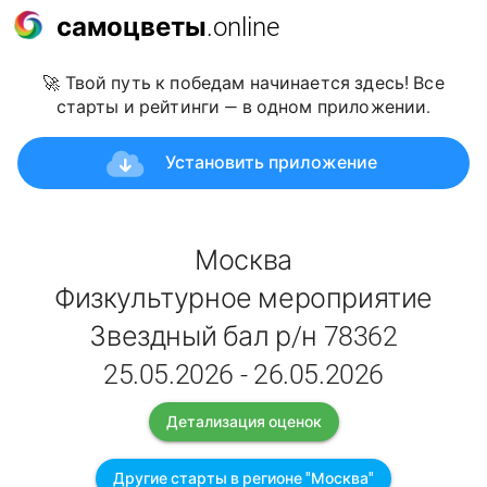
самоцветы
.online
🚀 Твой путь к победам начинается здесь! Все
старты и рейтинги — в одном приложении.
Установить приложение
Москва
Физкультурное мероприятие
Звездный бал р/н 78362
25.05.2026 - 26.05.2026
Детализация оценок
Другие старты в регионе "Москва"