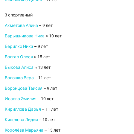
3 спортивный
Ахметова Алина
– 9 лет
Барышникова Ника
≈ 10 лет
Берилко Ника
– 9 лет
Болгар Олеся
≈ 15 лет
Быкова Алиса
≈ 13 лет
Волошко Вера
– 11 лет
Воронцова Таисия
– 9 лет
Исаева Эмилия
– 10 лет
Кириллова Дарья
– 11 лет
Киселева Лидия
– 10 лет
Королёва Марьяна
– 13 лет