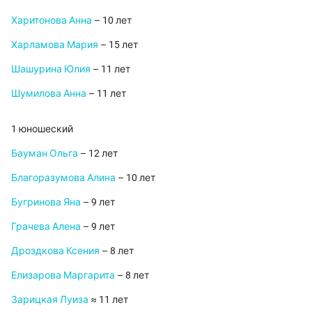
Харитонова Анна
– 10 лет
Харламова Мария
– 15 лет
Шашурина Юлия
– 11 лет
Шумилова Анна
– 11 лет
1 юношеский
Бауман Ольга
– 12 лет
Благоразумова Алина
– 10 лет
Бугринова Яна
– 9 лет
Грачева Алена
– 9 лет
Дроздкова Ксения
– 8 лет
Елизарова Маргарита
– 8 лет
Зарицкая Луиза
≈ 11 лет