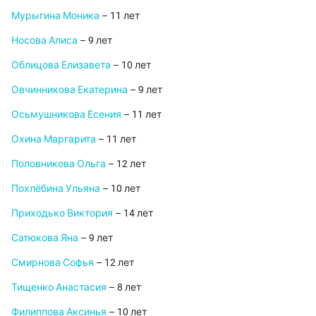
Мурыгина Моника
– 11 лет
Носова Алиса
– 9 лет
Облицова Елизавета
– 10 лет
Овчинникова Екатерина
– 9 лет
Осьмушникова Есения
– 11 лет
Охина Маргарита
– 11 лет
Половникова Ольга
– 12 лет
Похлёбина Ульяна
– 10 лет
Приходько Виктория
– 14 лет
Сатюкова Яна
– 9 лет
Смирнова Софья
– 12 лет
Тищенко Анастасия
– 8 лет
Филиппова Аксинья
– 10 лет