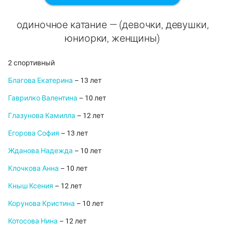
одиночное катание — (девочки, девушки,
юниорки, женщины)
2 спортивный
Благова Екатерина
– 13 лет
Гаврилко Валентина
– 10 лет
Глазунова Камилла
– 12 лет
Егорова София
– 13 лет
Жданова Надежда
– 10 лет
Клочкова Анна
– 10 лет
Кныш Ксения
– 12 лет
Корунова Кристина
– 10 лет
Котосова Нина
– 12 лет