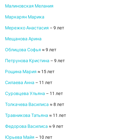
Малиновская Мелания
Маркарян Марика
Мережко Анастасия
– 9 лет
Мещанова Арина
Облицова Софья
≈ 9 лет
Петрунова Кристина
– 9 лет
Рощина Мария
≈ 15 лет
Силаева Анна
– 11 лет
Суровцева Ульяна
– 11 лет
Толкачева Василиса
≈ 8 лет
Травникова Татьяна
≈ 11 лет
Федорова Василиса
≈ 9 лет
Юрьева Майя
– 10 лет