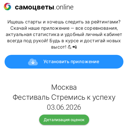
самоцветы
.online
Ищешь старты и хочешь следить за рейтингами?
Скачай наше приложение — все соревнования,
актуальная статистика и удобный личный кабинет
всегда под рукой! Будь в курсе и достигай новых
высот! 💪📲
Установить приложение
Москва
Фестиваль Стремись к успеху
03.06.2026
Детализация оценок