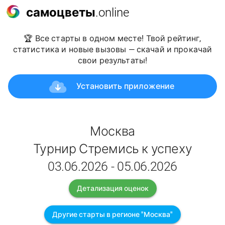
самоцветы
.online
🏆 Все старты в одном месте! Твой рейтинг,
статистика и новые вызовы — скачай и прокачай
свои результаты!
Установить приложение
Москва
Турнир Стремись к успеху
03.06.2026 - 05.06.2026
Детализация оценок
Другие старты в регионе "Москва"