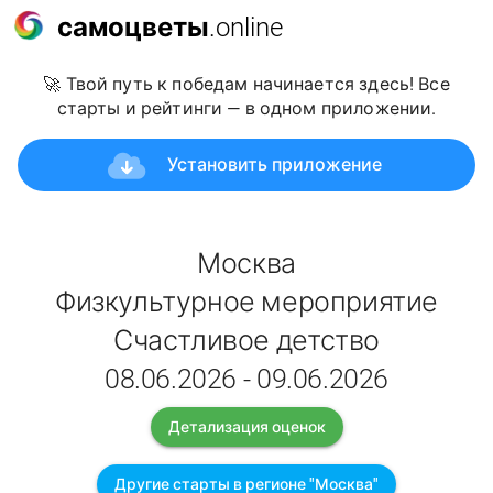
самоцветы
.online
🚀 Твой путь к победам начинается здесь! Все
старты и рейтинги — в одном приложении.
Установить приложение
Москва
Физкультурное мероприятие
Счастливое детство
08.06.2026 - 09.06.2026
Детализация оценок
Другие старты в регионе "Москва"