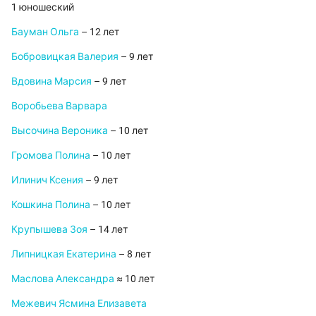
1 юношеский
Бауман Ольга
– 12 лет
Бобровицкая Валерия
– 9 лет
Вдовина Марсия
– 9 лет
Воробьева Варвара
Высочина Вероника
– 10 лет
Громова Полина
– 10 лет
Илинич Ксения
– 9 лет
Кошкина Полина
– 10 лет
Крупышева Зоя
– 14 лет
Липницкая Екатерина
– 8 лет
Маслова Александра
≈ 10 лет
Межевич Ясмина Елизавета