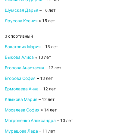
Шумская Дарья
– 16 лет
Ярусова Ксения
≈ 15 лет
3 спортивный
Бакатович Мария
– 13 лет
Быкова Алиса
≈ 13 лет
Егорова Анастасия
– 12 лет
Егорова София
– 13 лет
Ермолаева Анна
– 12 лет
Клыкова Мария
– 12 лет
Мосалева София
≈ 14 лет
Мотроненко Александра
– 10 лет
Мурашова Лада
– 11 лет