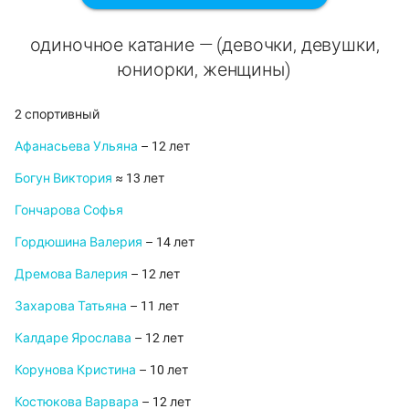
одиночное катание — (девочки, девушки,
юниорки, женщины)
2 спортивный
Афанасьева Ульяна
– 12 лет
Богун Виктория
≈ 13 лет
Гончарова Софья
Гордюшина Валерия
– 14 лет
Дремова Валерия
– 12 лет
Захарова Татьяна
– 11 лет
Калдаре Ярослава
– 12 лет
Корунова Кристина
– 10 лет
Костюкова Варвара
– 12 лет