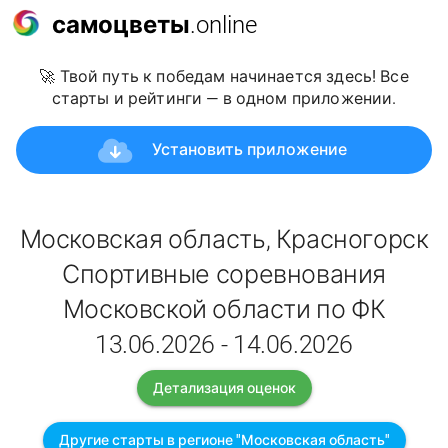
самоцветы
.online
🚀 Твой путь к победам начинается здесь! Все
старты и рейтинги — в одном приложении.
Установить приложение
Московская область, Красногорск
Спортивные соревнования
Московской области по ФК
13.06.2026 - 14.06.2026
Детализация оценок
Другие старты в регионе "Московская область"