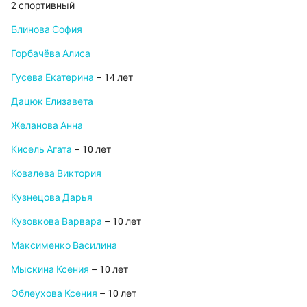
2 спортивный
Блинова София
Горбачёва Алиса
Гусева Екатерина
– 14 лет
Дацюк Елизавета
Желанова Анна
Кисель Агата
– 10 лет
Ковалева Виктория
Кузнецова Дарья
Кузовкова Варвара
– 10 лет
Максименко Василина
Мыскина Ксения
– 10 лет
Облеухова Ксения
– 10 лет