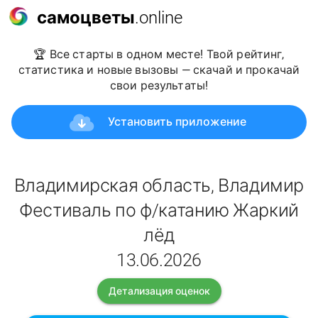
самоцветы
.online
🏆 Все старты в одном месте! Твой рейтинг,
статистика и новые вызовы — скачай и прокачай
свои результаты!
Установить приложение
Владимирская область, Владимир
Фестиваль по ф/катанию Жаркий
лёд
13.06.2026
Детализация оценок