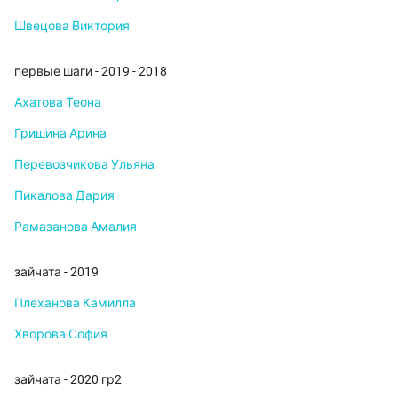
Швецова Виктория
первые шаги - 2019 - 2018
Ахатова Теона
Гришина Арина
Перевозчикова Ульяна
Пикалова Дария
Рамазанова Амалия
зайчата - 2019
Плеханова Камилла
Хворова София
зайчата - 2020 гр2