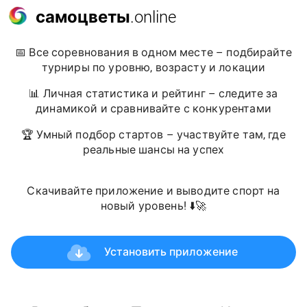
самоцветы
.online
📅 Все соревнования в одном месте – подбирайте
турниры по уровню, возрасту и локации
📊 Личная статистика и рейтинг – следите за
динамикой и сравнивайте с конкурентами
🏆 Умный подбор стартов – участвуйте там, где
реальные шансы на успех
Скачивайте приложение и выводите спорт на
новый уровень! ⬇️🚀
Установить приложение