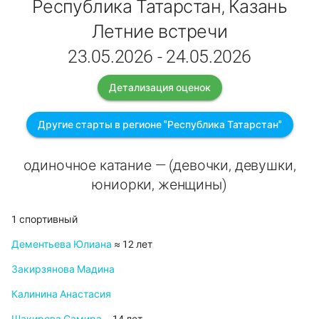
Республика Татарстан, Казань
Летние встречи
23.05.2026 - 24.05.2026
Детализация оценок
Другие старты в регионе "Республика Татарстан"
одиночное катание — (девочки, девушки,
юниорки, женщины)
1 спортивный
Дементьева Юлиана
≈ 12 лет
Закирзянова Мадина
Калинина Анастасия