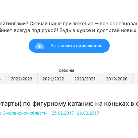
ейтингами? Скачай наше приложение — все соревнован
инет всегда под рукой! Будь в курсе и достигай новых 
Установить приложение
сезоны
4
2022/2023
2021/2022
2020/2021
2019/2020
тарты) по фигурному катанию на коньках в 
Смоленской области — 25.02.2017 - 26.02.2017