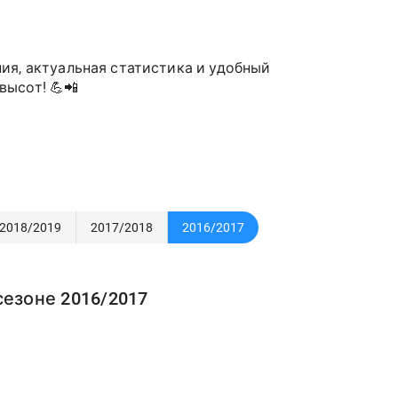
ия, актуальная статистика и удобный
высот! 💪📲
2018/2019
2017/2018
2016/2017
сезоне 2016/2017